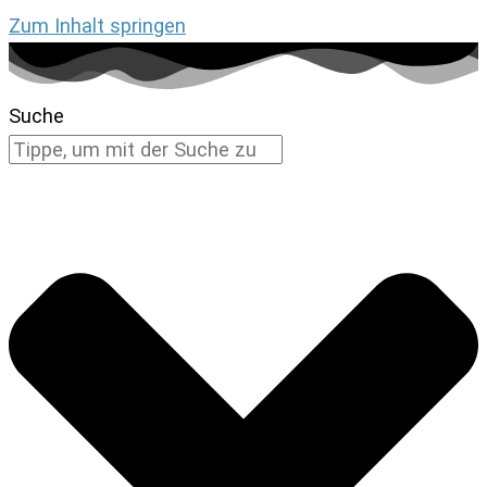
Zum Inhalt springen
Suche