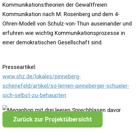
Kommunikationstheorien der Gewaltfreien
Kommunikation nach M. Rosenberg und dem 4-
Ohren-Modell von Schulz-von-Thun auseinander und
erfuhren wie wichtig Kommunikationsprozesse in
einer demokratischen Gesellschaft sind.
Presseartikel:
www.shz.de/lokales/pinneberg-
schenefeld/artikel/so-lernen-pinneberger-schueler-
sich-selbst-zu-behaupten
Zurück zur Projektübersicht