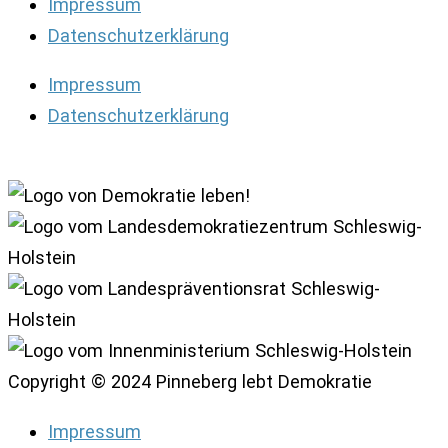
Impressum
Datenschutzerklärung
Impressum
Datenschutzerklärung
Copyright © 2024 Pinneberg lebt Demokratie
Impressum