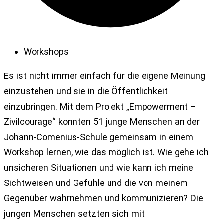
Workshops
Es ist nicht immer einfach für die eigene Meinung
einzustehen und sie in die Öffentlichkeit
einzubringen. Mit dem Projekt „Empowerment –
Zivilcourage“ konnten 51 junge Menschen an der
Johann-Comenius-Schule gemeinsam in einem
Workshop lernen, wie das möglich ist. Wie gehe ich
unsicheren Situationen und wie kann ich meine
Sichtweisen und Gefühle und die von meinem
Gegenüber wahrnehmen und kommunizieren? Die
jungen Menschen setzten sich mit