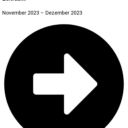
November 2023 – Dezember 2023