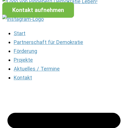
Kontakt aufnehmen
Start
Partnerschaft für Demokratie
Förderung
Projekte
Aktuelles / Termine
Kontakt