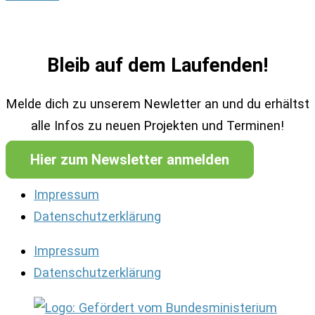
Bleib auf dem Laufenden!
Melde dich zu unserem Newletter an und du erhältst
alle Infos zu neuen Projekten und Terminen!
Hier zum Newsletter anmelden
Impressum
Datenschutzerklärung
Impressum
Datenschutzerklärung