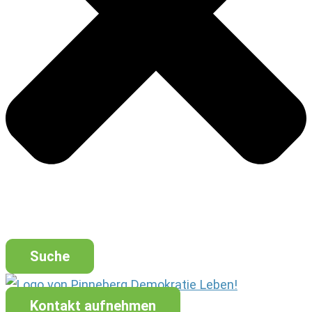
Suche
Kontakt aufnehmen