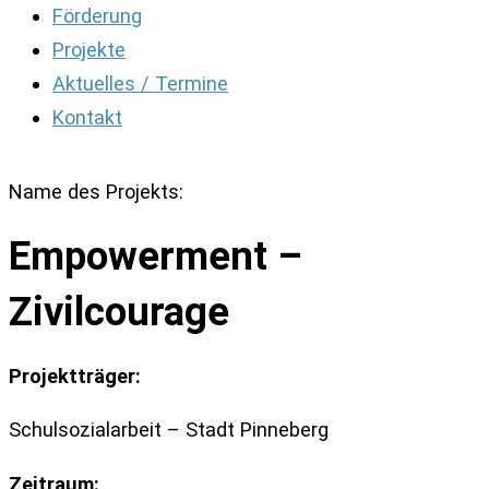
Förderung
Projekte
Aktuelles / Termine
Kontakt
Name des Projekts:
Empowerment –
Zivilcourage
Projektträger:
Schulsozialarbeit – Stadt Pinneberg
Zeitraum: