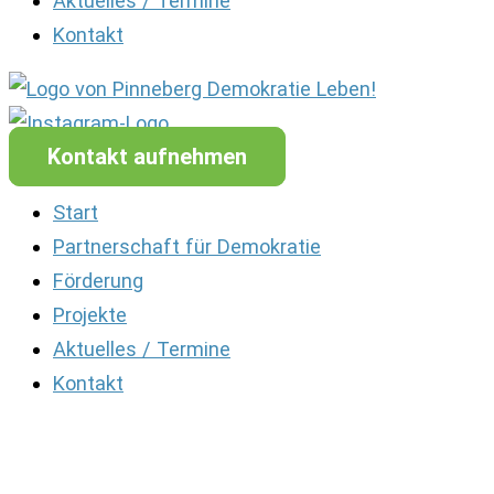
Aktuelles / Termine
Kontakt
Kontakt aufnehmen
Start
Partnerschaft für Demokratie
Förderung
Projekte
Aktuelles / Termine
Kontakt