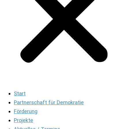
Start
Partnerschaft für Demokratie
Förderung
Projekte