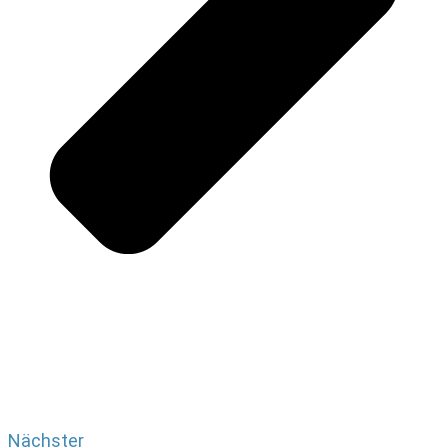
Nächster