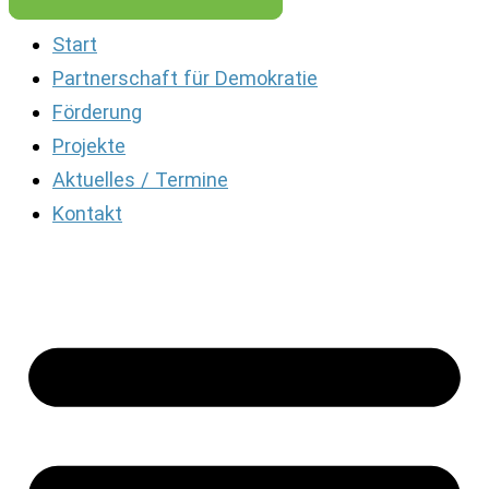
Start
Partnerschaft für Demokratie
Förderung
Projekte
Aktuelles / Termine
Kontakt