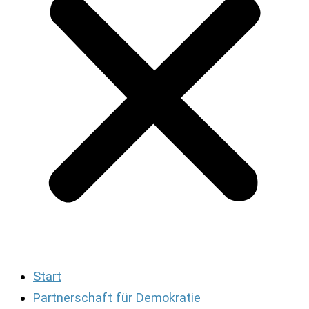
Start
Partnerschaft für Demokratie