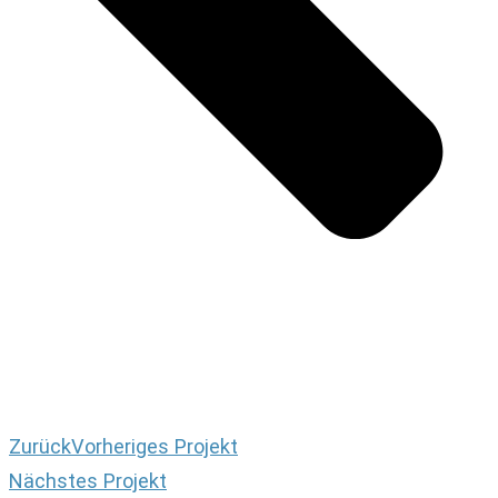
Zurück
Vorheriges Projekt
Nächstes Projekt