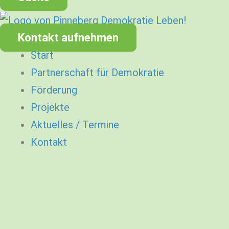
Kontakt aufnehmen
Start
Partnerschaft für Demokratie
Förderung
Projekte
Aktuelles / Termine
Kontakt